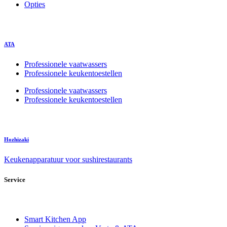
Opties
ATA
Professionele vaatwassers
Professionele keukentoestellen
Professionele vaatwassers
Professionele keukentoestellen
Hozhizaki
Keukenapparatuur voor sushirestaurants
Service
Smart Kitchen App