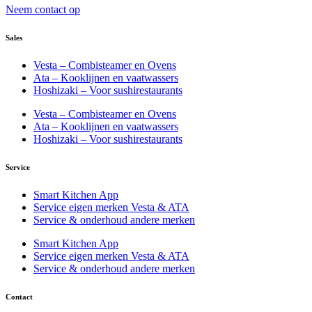
Neem contact op
Sales
Vesta – Combisteamer en Ovens
Ata – Kooklijnen en vaatwassers
Hoshizaki – Voor sushirestaurants
Vesta – Combisteamer en Ovens
Ata – Kooklijnen en vaatwassers
Hoshizaki – Voor sushirestaurants
Service
Smart Kitchen App
Service eigen merken Vesta & ATA
Service & onderhoud andere merken
Smart Kitchen App
Service eigen merken Vesta & ATA
Service & onderhoud andere merken
Contact