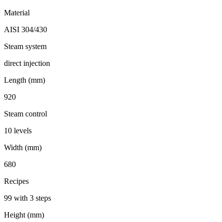
Material
AISI 304/430
Steam system
direct injection
Length (mm)
920
Steam control
10 levels
Width (mm)
680
Recipes
99 with 3 steps
Height (mm)