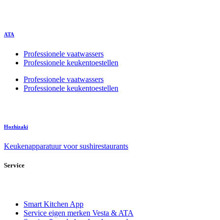
ATA
Professionele vaatwassers
Professionele keukentoestellen
Professionele vaatwassers
Professionele keukentoestellen
Hozhizaki
Keukenapparatuur voor sushirestaurants
Service
Smart Kitchen App
Service eigen merken Vesta & ATA