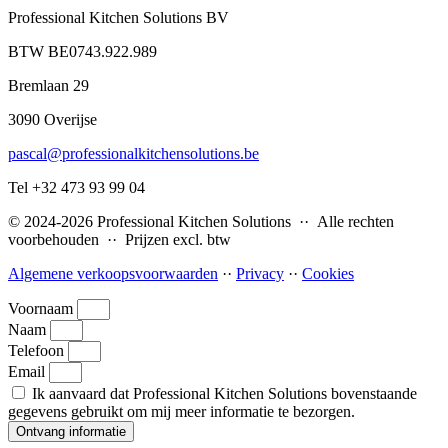
Professional Kitchen Solutions BV
BTW BE0743.922.989
Bremlaan 29
3090 Overijse
pascal@professionalkitchensolutions.be
Tel +32 473 93 99 04
© 2024-2026 Professional Kitchen Solutions ·· Alle rechten
voorbehouden ·· Prijzen excl. btw
Algemene verkoopsvoorwaarden
··
Privacy
··
Cookies
Voornaam
Naam
Telefoon
Email
Ik aanvaard dat Professional Kitchen Solutions bovenstaande
gegevens gebruikt om mij meer informatie te bezorgen.
Ontvang informatie