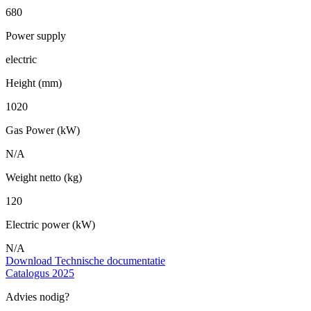
680
Power supply
electric
Height (mm)
1020
Gas Power (kW)
N/A
Weight netto (kg)
120
Electric power (kW)
N/A
Download Technische documentatie
Catalogus 2025
Advies nodig?