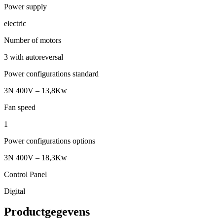
Power supply
electric
Number of motors
3 with autoreversal
Power configurations standard
3N 400V – 13,8Kw
Fan speed
1
Power configurations options
3N 400V – 18,3Kw
Control Panel
Digital
Productgegevens